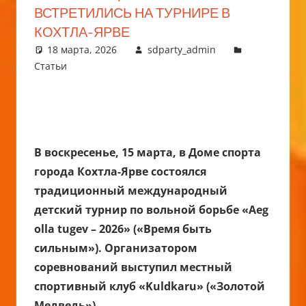
ВСТРЕТИЛИСЬ НА ТУРНИРЕ В
КОХТЛА-ЯРВЕ
18 марта, 2026
sdparty_admin
Статьи
В воскресенье, 15 марта, в Доме спорта
города Кохтла-Ярве состоялся
традиционный международный
детский турнир по вольной борьбе «Aeg
olla tugev – 2026» («Время быть
сильным»). Организатором
соревнований выступил местный
спортивный клуб «Kuldkaru» («Золотой
Медведь»).