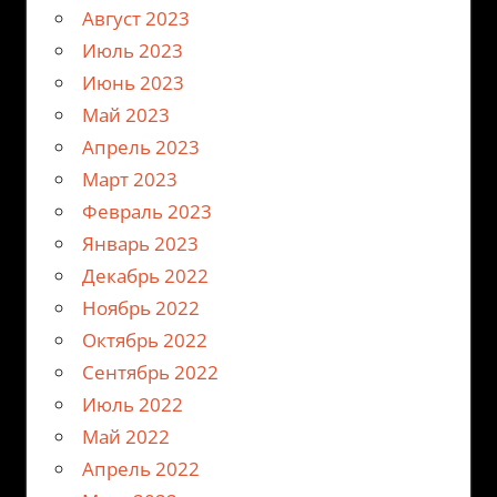
Август 2023
Июль 2023
Июнь 2023
Май 2023
Апрель 2023
Март 2023
Февраль 2023
Январь 2023
Декабрь 2022
Ноябрь 2022
Октябрь 2022
Сентябрь 2022
Июль 2022
Май 2022
Апрель 2022