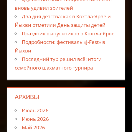
вновь удивил зрителей
Два дня детства: как в Кохтла-Ярве и
Йыхви отметили День защиты детей
Праздник выпускников в Кохтла-Ярве
Подробности: фестиваль «J-Fest» в
Йыхви
Последний тур решил всё: итоги
семейного шахматного турнира
АРХИВЫ
Июль 2026
Июнь 2026
Май 2026