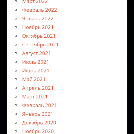
Март 2022
Февраль 2022
Январь 2022
Ноябрь 2021
Октябрь 2021
Сентябрь 2021
Август 2021
Июль 2021
Июнь 2021
Май 2021
Апрель 2021
Март 2021
Февраль 2021
Январь 2021
Декабрь 2020
Ноябрь 2020