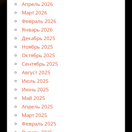
Апрель 2026
Март 2026
Февраль 2026
Январь 2026
Декабрь 2025
Ноябрь 2025
Октябрь 2025
Сентябрь 2025
Август 2025
Июль 2025
Июнь 2025
Май 2025
Апрель 2025
Март 2025
Февраль 2025