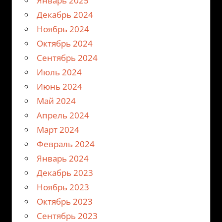
Январь 2025
Декабрь 2024
Ноябрь 2024
Октябрь 2024
Сентябрь 2024
Июль 2024
Июнь 2024
Май 2024
Апрель 2024
Март 2024
Февраль 2024
Январь 2024
Декабрь 2023
Ноябрь 2023
Октябрь 2023
Сентябрь 2023