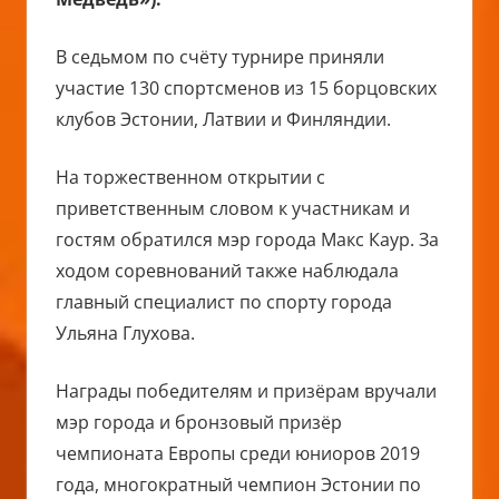
В седьмом по счёту турнире приняли
участие 130 спортсменов из 15 борцовских
клубов Эстонии, Латвии и Финляндии.
На торжественном открытии с
приветственным словом к участникам и
гостям обратился мэр города Макс Каур. За
ходом соревнований также наблюдала
главный специалист по спорту города
Ульяна Глухова.
Награды победителям и призёрам вручали
мэр города и бронзовый призёр
чемпионата Европы среди юниоров 2019
года, многократный чемпион Эстонии по