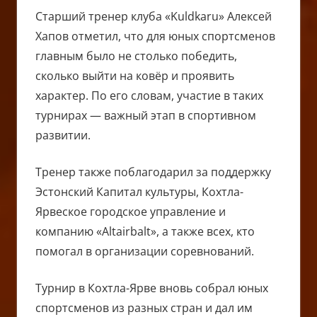
Старший тренер клуба «Kuldkaru» Алексей
Хапов отметил, что для юных спортсменов
главным было не столько победить,
сколько выйти на ковёр и проявить
характер. По его словам, участие в таких
турнирах — важный этап в спортивном
развитии.
Тренер также поблагодарил за поддержку
Эстонский Капитал культуры, Кохтла-
Ярвеское городское управление и
компанию «Altairbalt», а также всех, кто
помогал в организации соревнований.
Турнир в Кохтла-Ярве вновь собрал юных
спортсменов из разных стран и дал им