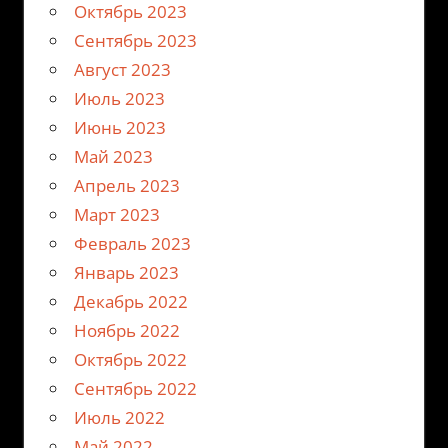
Октябрь 2023
Сентябрь 2023
Август 2023
Июль 2023
Июнь 2023
Май 2023
Апрель 2023
Март 2023
Февраль 2023
Январь 2023
Декабрь 2022
Ноябрь 2022
Октябрь 2022
Сентябрь 2022
Июль 2022
Май 2022