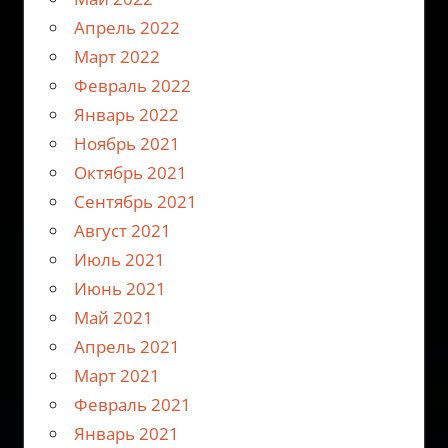
Апрель 2022
Март 2022
Февраль 2022
Январь 2022
Ноябрь 2021
Октябрь 2021
Сентябрь 2021
Август 2021
Июль 2021
Июнь 2021
Май 2021
Апрель 2021
Март 2021
Февраль 2021
Январь 2021