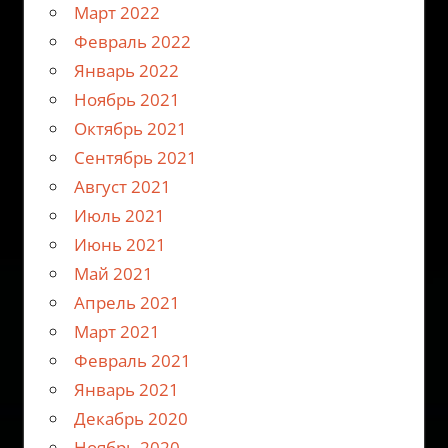
Март 2022
Февраль 2022
Январь 2022
Ноябрь 2021
Октябрь 2021
Сентябрь 2021
Август 2021
Июль 2021
Июнь 2021
Май 2021
Апрель 2021
Март 2021
Февраль 2021
Январь 2021
Декабрь 2020
Ноябрь 2020