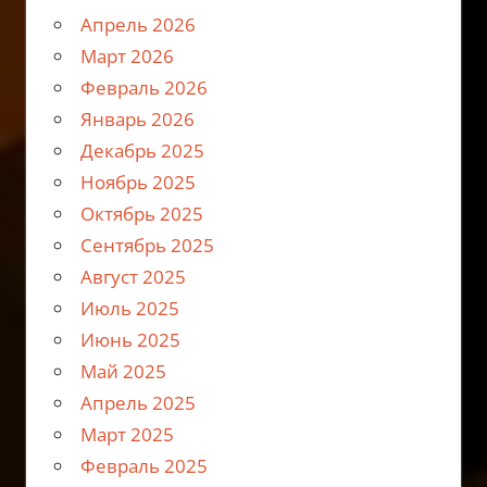
Апрель 2026
Март 2026
Февраль 2026
Январь 2026
Декабрь 2025
Ноябрь 2025
Октябрь 2025
Сентябрь 2025
Август 2025
Июль 2025
Июнь 2025
Май 2025
Апрель 2025
Март 2025
Февраль 2025