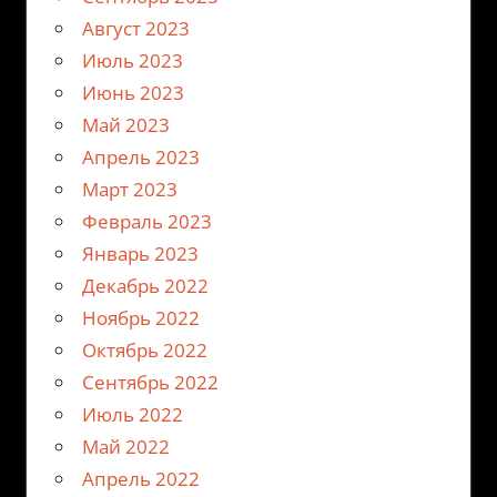
Август 2023
Июль 2023
Июнь 2023
Май 2023
Апрель 2023
Март 2023
Февраль 2023
Январь 2023
Декабрь 2022
Ноябрь 2022
Октябрь 2022
Сентябрь 2022
Июль 2022
Май 2022
Апрель 2022