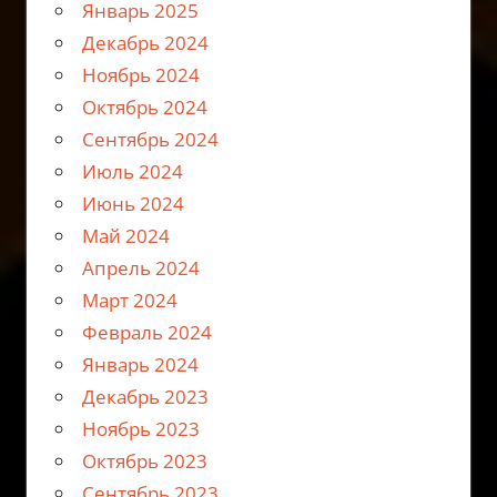
Январь 2025
Декабрь 2024
Ноябрь 2024
Октябрь 2024
Сентябрь 2024
Июль 2024
Июнь 2024
Май 2024
Апрель 2024
Март 2024
Февраль 2024
Январь 2024
Декабрь 2023
Ноябрь 2023
Октябрь 2023
Сентябрь 2023