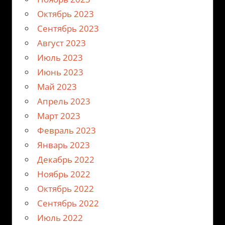
Октябрь 2023
Сентябрь 2023
Август 2023
Июль 2023
Июнь 2023
Май 2023
Апрель 2023
Март 2023
Февраль 2023
Январь 2023
Декабрь 2022
Ноябрь 2022
Октябрь 2022
Сентябрь 2022
Июль 2022