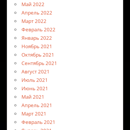
Май 2022
Апрель 2022
Март 2022
Февраль 2022
Январь 2022
Ноябрь 2021
Октябрь 2021
Сентябрь 2021
Август 2021
Июль 2021
Июнь 2021
Май 2021
Апрель 2021
Март 2021
Февраль 2021