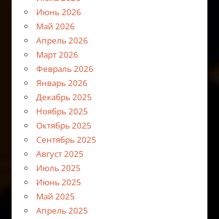
Июнь 2026
Май 2026
Апрель 2026
Март 2026
Февраль 2026
Январь 2026
Декабрь 2025
Ноябрь 2025
Октябрь 2025
Сентябрь 2025
Август 2025
Июль 2025
Июнь 2025
Май 2025
Апрель 2025