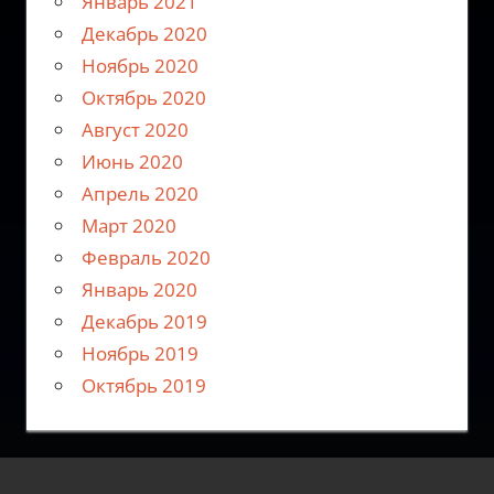
Январь 2021
Декабрь 2020
Ноябрь 2020
Октябрь 2020
Август 2020
Июнь 2020
Апрель 2020
Март 2020
Февраль 2020
Январь 2020
Декабрь 2019
Ноябрь 2019
Октябрь 2019