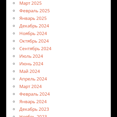
Март 2025
Февраль 2025
Январь 2025
Декабрь 2024
Ноябрь 2024
Октябрь 2024
Сентябрь 2024
Июль 2024
Июнь 2024
Май 2024
Апрель 2024
Март 2024
Февраль 2024
Январь 2024
Декабрь 2023
Ноябрь 2023