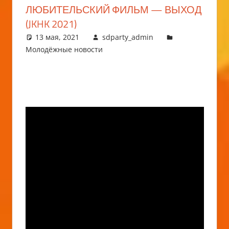
ЛЮБИТЕЛЬСКИЙ ФИЛЬМ — ВЫХОД
(JKHK 2021)
13 мая, 2021
sdparty_admin
Молодёжные новости