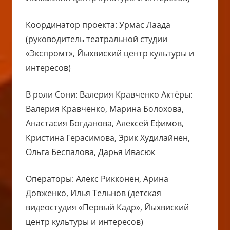
Координатор проекта: Урмас Лаада
(руководитель театральной студии
«Экспромт», Йыхвиский центр культуры и
интересов)
В роли Сони: Валерия Кравченко Актёры:
Валерия Кравченко, Марина Болохова,
Анастасия Богданова, Алексей Ефимов,
Кристина Герасимова, Эрик Худилайнен,
Ольга Беспалова, Дарья Ивасюк
Операторы: Алекс Рикконен, Арина
Довженко, Илья Тельнов (детская
видеостудия «Первый Кадр», Йыхвиский
центр культуры и интересов)