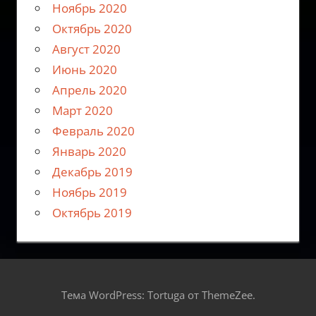
Ноябрь 2020
Октябрь 2020
Август 2020
Июнь 2020
Апрель 2020
Март 2020
Февраль 2020
Январь 2020
Декабрь 2019
Ноябрь 2019
Октябрь 2019
Тема WordPress: Tortuga от ThemeZee.