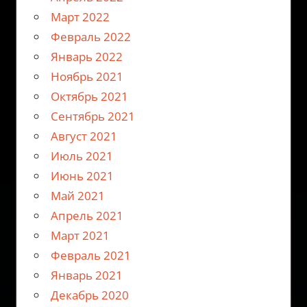
Март 2022
Февраль 2022
Январь 2022
Ноябрь 2021
Октябрь 2021
Сентябрь 2021
Август 2021
Июль 2021
Июнь 2021
Май 2021
Апрель 2021
Март 2021
Февраль 2021
Январь 2021
Декабрь 2020