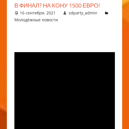
В ФИНАЛ? НА КОНУ 1500 ЕВРО!
16 сентября, 2021
sdparty_admin
Молодёжные новости