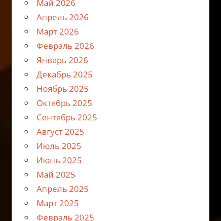
Май 2026
Апрель 2026
Март 2026
Февраль 2026
Январь 2026
Декабрь 2025
Ноябрь 2025
Октябрь 2025
Сентябрь 2025
Август 2025
Июль 2025
Июнь 2025
Май 2025
Апрель 2025
Март 2025
Февраль 2025