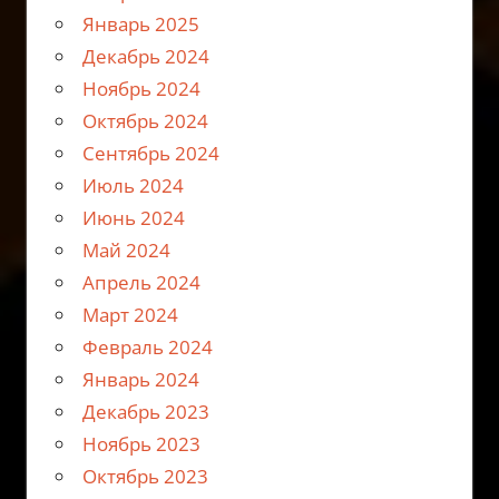
Январь 2025
Декабрь 2024
Ноябрь 2024
Октябрь 2024
Сентябрь 2024
Июль 2024
Июнь 2024
Май 2024
Апрель 2024
Март 2024
Февраль 2024
Январь 2024
Декабрь 2023
Ноябрь 2023
Октябрь 2023