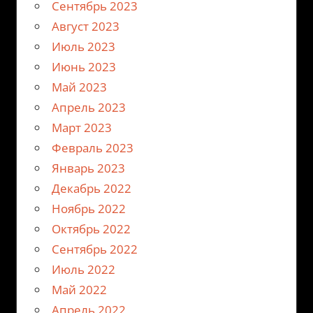
Сентябрь 2023
Август 2023
Июль 2023
Июнь 2023
Май 2023
Апрель 2023
Март 2023
Февраль 2023
Январь 2023
Декабрь 2022
Ноябрь 2022
Октябрь 2022
Сентябрь 2022
Июль 2022
Май 2022
Апрель 2022