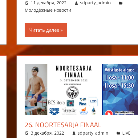
11 декабря, 2022
sdparty_admin
Молодёжные новости
Читать далее
26. NOORTESARJA FINAAL
3 декабря, 2022
sdparty_admin
LIVE