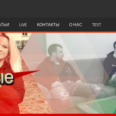
АТЬИ
LIVE
КОНТАКТЫ
О НАС
TEST