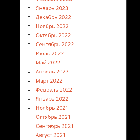
Январь 2023
Декабрь 2022
Ноябрь 2022
Октябрь 2022
Сентябрь 2022
Июль 2022
Май 2022
Апрель 2022
Март 2022
Февраль 2022
Январь 2022
Ноябрь 2021
Октябрь 2021
Сентябрь 2021
Август 2021