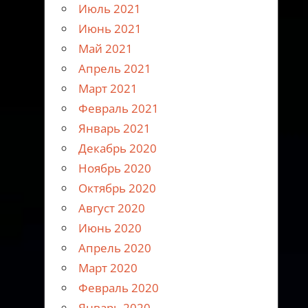
Июль 2021
Июнь 2021
Май 2021
Апрель 2021
Март 2021
Февраль 2021
Январь 2021
Декабрь 2020
Ноябрь 2020
Октябрь 2020
Август 2020
Июнь 2020
Апрель 2020
Март 2020
Февраль 2020
Январь 2020