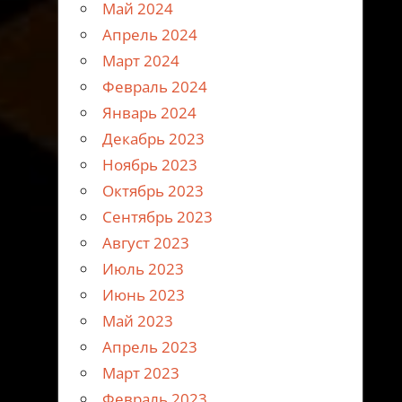
Май 2024
Апрель 2024
Март 2024
Февраль 2024
Январь 2024
Декабрь 2023
Ноябрь 2023
Октябрь 2023
Сентябрь 2023
Август 2023
Июль 2023
Июнь 2023
Май 2023
Апрель 2023
Март 2023
Февраль 2023