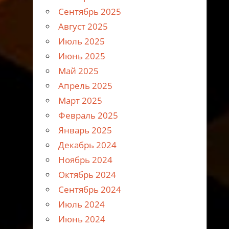
Сентябрь 2025
Август 2025
Июль 2025
Июнь 2025
Май 2025
Апрель 2025
Март 2025
Февраль 2025
Январь 2025
Декабрь 2024
Ноябрь 2024
Октябрь 2024
Сентябрь 2024
Июль 2024
Июнь 2024