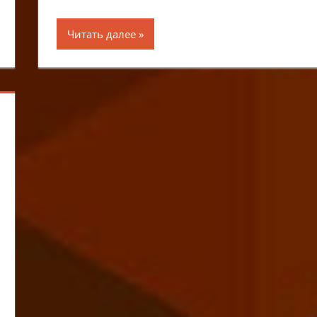
Читать далее