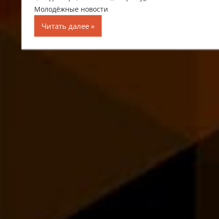
Молодёжные новости
Читать далее