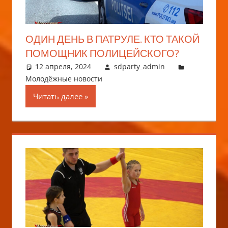
ОДИН ДЕНЬ В ПАТРУЛЕ. КТО ТАКОЙ
ПОМОЩНИК ПОЛИЦЕЙСКОГО?
12 апреля, 2024
sdparty_admin
Молодёжные новости
Читать далее