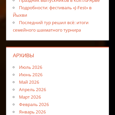
Праздник выпускников в Кохтла-Ярве
Подробности: фестиваль «J-Fest» в
Йыхви
Последний тур решил всё: итоги
семейного шахматного турнира
АРХИВЫ
Июль 2026
Июнь 2026
Май 2026
Апрель 2026
Март 2026
Февраль 2026
Январь 2026