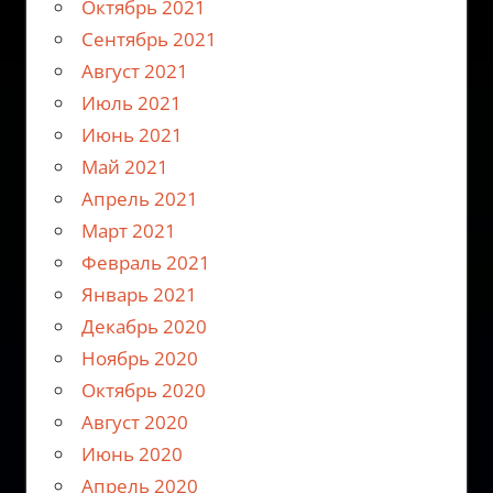
Октябрь 2021
Сентябрь 2021
Август 2021
Июль 2021
Июнь 2021
Май 2021
Апрель 2021
Март 2021
Февраль 2021
Январь 2021
Декабрь 2020
Ноябрь 2020
Октябрь 2020
Август 2020
Июнь 2020
Апрель 2020