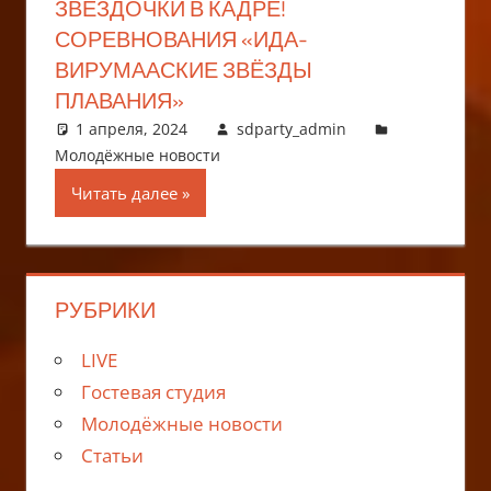
ЗВЁЗДОЧКИ В КАДРЕ!
СОРЕВНОВАНИЯ «ИДА-
ВИРУМААСКИЕ ЗВЁЗДЫ
ПЛАВАНИЯ»
1 апреля, 2024
sdparty_admin
Молодёжные новости
Читать далее
РУБРИКИ
LIVE
Гостевая студия
Молодёжные новости
Статьи