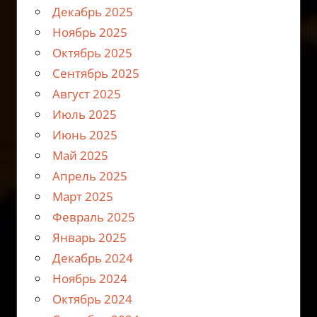
Декабрь 2025
Ноябрь 2025
Октябрь 2025
Сентябрь 2025
Август 2025
Июль 2025
Июнь 2025
Май 2025
Апрель 2025
Март 2025
Февраль 2025
Январь 2025
Декабрь 2024
Ноябрь 2024
Октябрь 2024