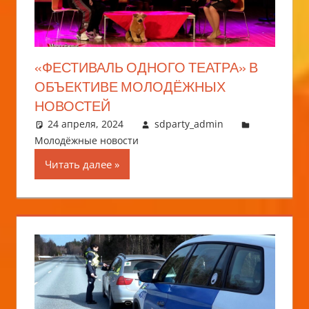
«ФЕСТИВАЛЬ ОДНОГО ТЕАТРА» В
ОБЪЕКТИВЕ МОЛОДЁЖНЫХ
НОВОСТЕЙ
24 апреля, 2024
sdparty_admin
Молодёжные новости
Читать далее