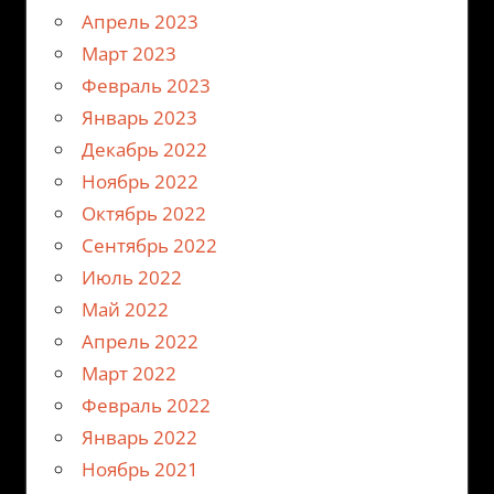
Апрель 2023
Март 2023
Февраль 2023
Январь 2023
Декабрь 2022
Ноябрь 2022
Октябрь 2022
Сентябрь 2022
Июль 2022
Май 2022
Апрель 2022
Март 2022
Февраль 2022
Январь 2022
Ноябрь 2021