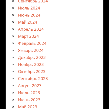
Сентябрь 2024
Июль 2024
Июнь 2024
Май 2024
Апрель 2024
Март 2024
Февраль 2024
Январь 2024
Декабрь 2023
Ноябрь 2023
Октябрь 2023
Сентябрь 2023
Август 2023
Июль 2023
Июнь 2023
Май 2023