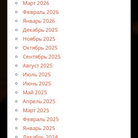
Март 2026
Февраль 2026
Январь 2026
Декабрь 2025
Ноябрь 2025
Октябрь 2025
Сентябрь 2025
Август 2025
Июль 2025
Июнь 2025
Май 2025
Апрель 2025
Март 2025
Февраль 2025
Январь 2025
Декабрь 2024