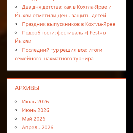
Два дня детства: как в Кохтла-Ярве и
Йыхви отметили День защиты детей
Праздник выпускников в Кохтла-Ярве
Подробности: фестиваль «J-Fest» в
Йыхви
Последний тур решил всё: итоги
семейного шахматного турнира
АРХИВЫ
Июль 2026
Июнь 2026
Май 2026
Апрель 2026