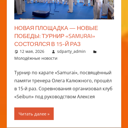
НОВАЯ ПЛОЩАДКА — НОВЫЕ
ПОБЕДЫ: ТУРНИР «SAMURAI»
СОСТОЯЛСЯ В 15-Й РАЗ
12 мая, 2026
sdparty_admin
Молодёжные новости
Турнир по карате «Samurai», посвящённый
памяти тренера Олега Калюжного, прошёл
в 15-й раз. Соревнования организовал клуб
«Seibun» под руководством Алексея
Читать далее