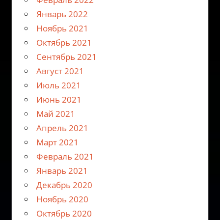
Январь 2022
Ноябрь 2021
Октябрь 2021
Сентябрь 2021
Август 2021
Июль 2021
Июнь 2021
Май 2021
Апрель 2021
Март 2021
Февраль 2021
Январь 2021
Декабрь 2020
Ноябрь 2020
Октябрь 2020