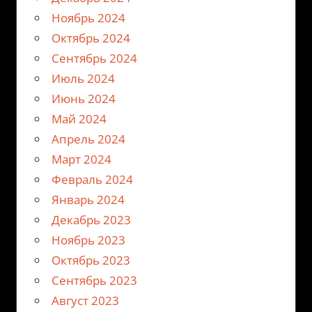
Ноябрь 2024
Октябрь 2024
Сентябрь 2024
Июль 2024
Июнь 2024
Май 2024
Апрель 2024
Март 2024
Февраль 2024
Январь 2024
Декабрь 2023
Ноябрь 2023
Октябрь 2023
Сентябрь 2023
Август 2023