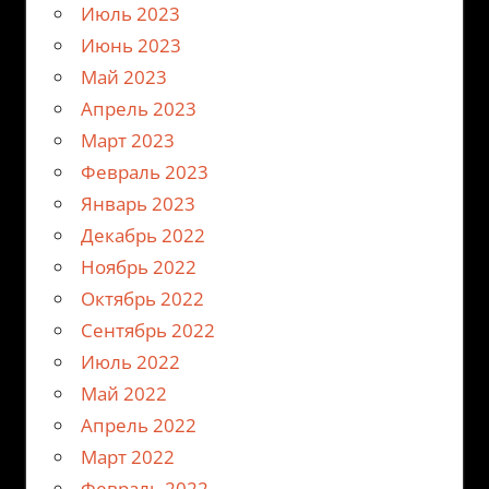
Июль 2023
Июнь 2023
Май 2023
Апрель 2023
Март 2023
Февраль 2023
Январь 2023
Декабрь 2022
Ноябрь 2022
Октябрь 2022
Сентябрь 2022
Июль 2022
Май 2022
Апрель 2022
Март 2022
Февраль 2022