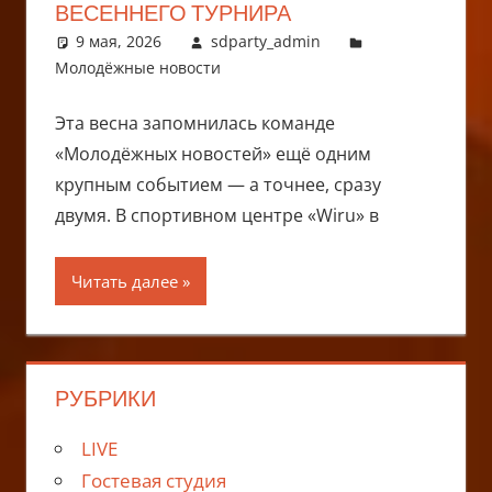
ВЕСЕННЕГО ТУРНИРА
9 мая, 2026
sdparty_admin
Молодёжные новости
Эта весна запомнилась команде
«Молодёжных новостей» ещё одним
крупным событием — а точнее, сразу
двумя. В спортивном центре «Wiru» в
Читать далее
РУБРИКИ
LIVE
Гостевая студия