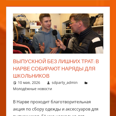
ВЫПУСКНОЙ БЕЗ ЛИШНИХ ТРАТ: В
НАРВЕ СОБИРАЮТ НАРЯДЫ ДЛЯ
ШКОЛЬНИКОВ
10 мая, 2026
sdparty_admin
Молодёжные новости
В Нарве проходит благотворительная
акция по сбору одежды и аксессуаров для