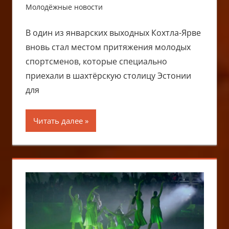
Молодёжные новости
В один из январских выходных Кохтла-Ярве
вновь стал местом притяжения молодых
спортсменов, которые специально
приехали в шахтёрскую столицу Эстонии
для
Читать далее