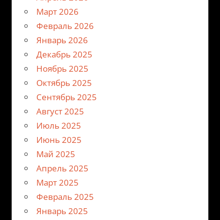
Март 2026
Февраль 2026
Январь 2026
Декабрь 2025
Ноябрь 2025
Октябрь 2025
Сентябрь 2025
Август 2025
Июль 2025
Июнь 2025
Май 2025
Апрель 2025
Март 2025
Февраль 2025
Январь 2025