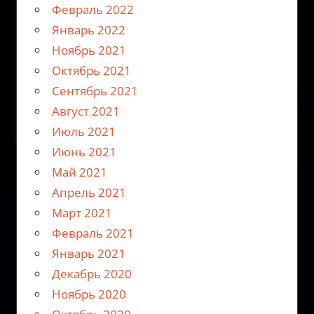
Февраль 2022
Январь 2022
Ноябрь 2021
Октябрь 2021
Сентябрь 2021
Август 2021
Июль 2021
Июнь 2021
Май 2021
Апрель 2021
Март 2021
Февраль 2021
Январь 2021
Декабрь 2020
Ноябрь 2020