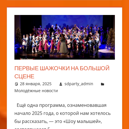
ПЕРВЫЕ ШАЖОЧКИ НА БОЛЬШОЙ
СЦЕНЕ
28 января, 2025
sdparty_admin
Молодёжные новости
Ещё одна программа, ознаменовавшая
начало 2025 года, о которой нам хотелось
бы рассказать, — это «Шоу малышей»,