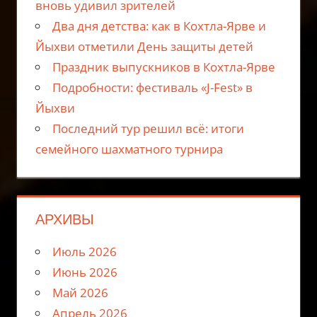
вновь удивил зрителей
Два дня детства: как в Кохтла-Ярве и
Йыхви отметили День защиты детей
Праздник выпускников в Кохтла-Ярве
Подробности: фестиваль «J-Fest» в
Йыхви
Последний тур решил всё: итоги
семейного шахматного турнира
АРХИВЫ
Июль 2026
Июнь 2026
Май 2026
Апрель 2026