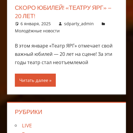
СКОРО ЮБИЛЕЙ! «ТЕАТРУ ЯРГ» –
20 ЛЕТ!
6 января, 2025
sdparty_admin
Молодёжные новости
В этом январе «Театр ЯРГ» отмечает свой
важный юбилей — 20 лет на сцене! За эти
годы театр стал неотъемлемой
Читать далее
РУБРИКИ
LIVE