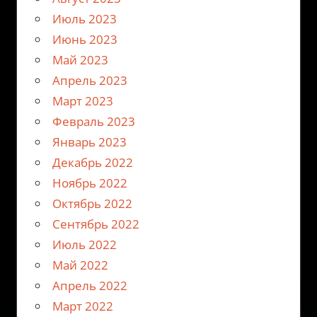
Июль 2023
Июнь 2023
Май 2023
Апрель 2023
Март 2023
Февраль 2023
Январь 2023
Декабрь 2022
Ноябрь 2022
Октябрь 2022
Сентябрь 2022
Июль 2022
Май 2022
Апрель 2022
Март 2022