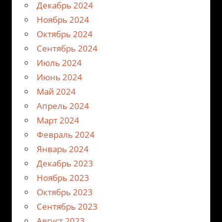
Декабрь 2024
Ноябрь 2024
Октябрь 2024
Сентябрь 2024
Июль 2024
Июнь 2024
Май 2024
Апрель 2024
Март 2024
Февраль 2024
Январь 2024
Декабрь 2023
Ноябрь 2023
Октябрь 2023
Сентябрь 2023
Август 2023